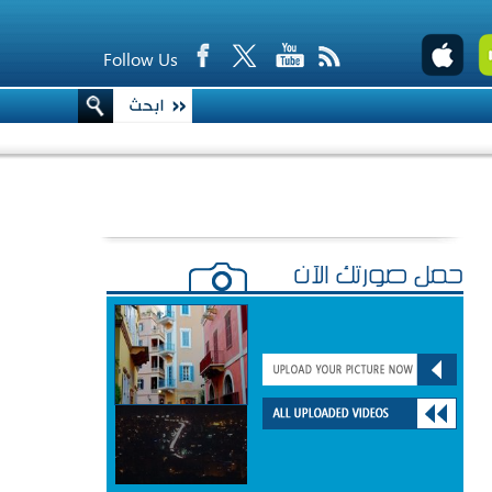
Follow Us
حمّل صورتك الآن