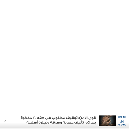
09:40
قوى الأمن: توقيف مطلوب في حقّه 20 مذكّرة
84
بجرائم تأليف عصابة وسرقة وتجارة أسلحة
views