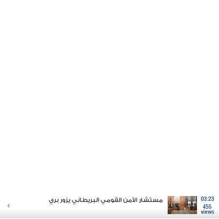
03:23
مستشار الأمن القومي البريطاني يزور بري
455
views