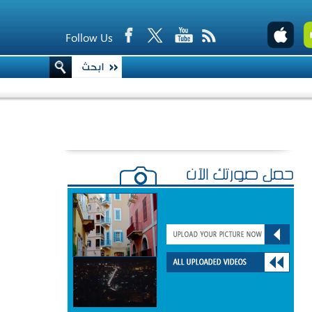
Follow Us
حمّل صورتك الآن