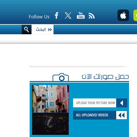
Follow Us
حمّل صورتك الآن