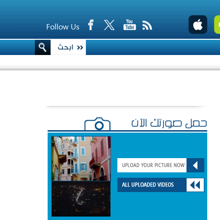
Follow Us
حمّل صورتك الآن