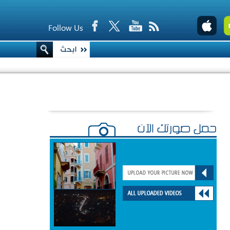
Follow Us
حمّل صورتك الآن