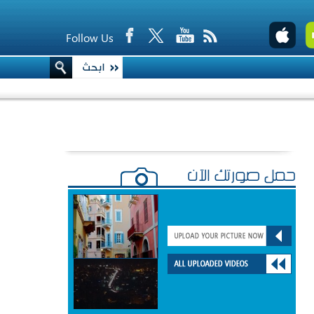
Follow Us
حمّل صورتك الآن