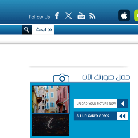
Follow Us
حمّل صورتك الآن