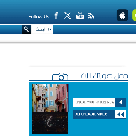
Follow Us
حمّل صورتك الآن