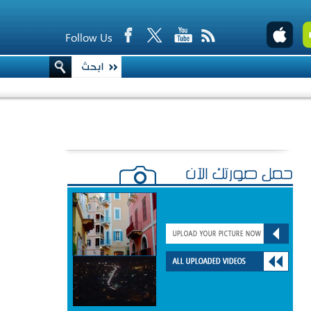
Follow Us
حمّل صورتك الآن