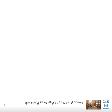
03:23
مستشار الأمن القومي البريطاني يزور بري
548
views