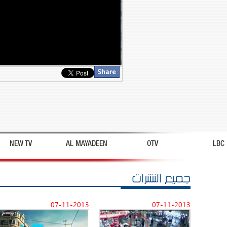
NEW TV
AL MAYADEEN
OTV
LBC
جميع النشرات
07-11-2013
07-11-2013