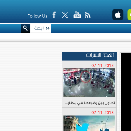
Follow Us
أهم النشرات
07-11-2013
تحاول بيع رضيعها في مطار...
07-11-2013