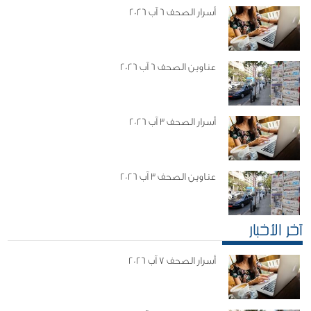
أسرار الصحف 6 آب 2026
عناوين الصحف 6 آب 2026
أسرار الصحف 3 آب 2026
عناوين الصحف 3 آب 2026
آخر الأخبار
أسرار الصحف 7 آب 2026