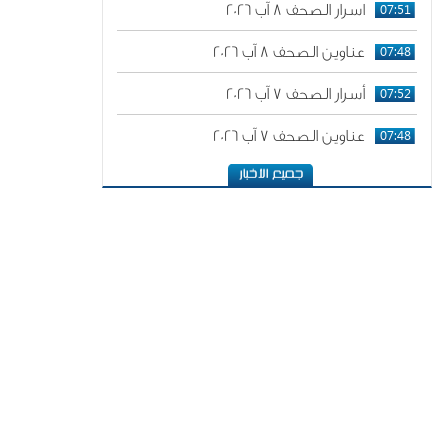
07:51
اسرار الصحف 8 آب 2026
07:48
عناوين الصحف 8 آب 2026
07:52
أسرار الصحف 7 آب 2026
07:48
عناوين الصحف 7 آب 2026