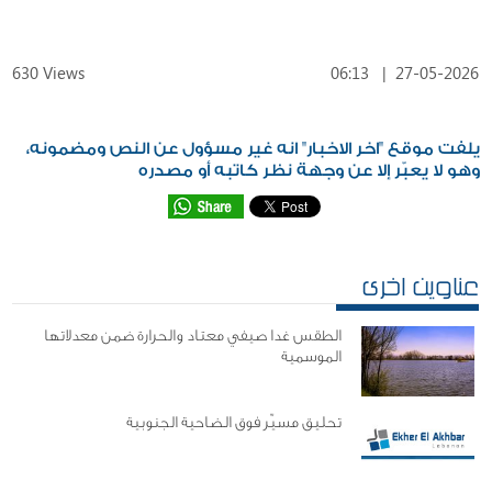
630 Views
06:13
|
27-05-2026
يلفت موقع "اخر الاخبار" انه غير مسؤول عن النص ومضمونه،
وهو لا يعبّر إلا عن وجهة نظر كاتبه أو مصدره
عناوين اخرى
الطقس غدا صيفي معتاد والحرارة ضمن معدلاتها
الموسمية
تحليق مسيّر فوق الضاحية الجنوبية