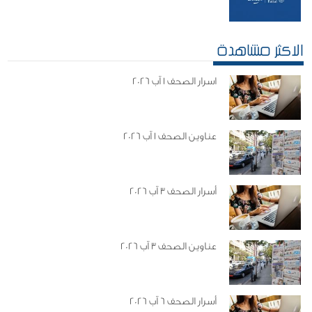
الاكثر مشاهدة
اسرار الصحف 1 آب 2026
عناوين الصحف 1 آب 2026
أسرار الصحف 3 آب 2026
عناوين الصحف 3 آب 2026
أسرار الصحف 6 آب 2026