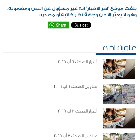
يلفت موقع "اخر الاخبار" انه غير مسؤول عن النص ومضمونه،
وهو لا يعبّر إلا عن وجهة نظر كاتبه أو مصدره
عناوين اخرى
أسرار الصحف 6 آب 2026
عناوين الصحف 6 آب 2026
أسرار الصحف 3 آب 2026
عناوين الصحف 3 آب 2026