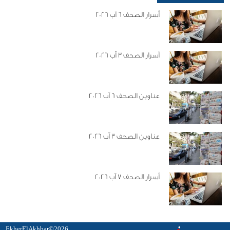
أسرار الصحف 6 آب 2026
أسرار الصحف 3 آب 2026
عناوين الصحف 6 آب 2026
عناوين الصحف 3 آب 2026
أسرار الصحف 7 آب 2026
EkherElAkhbar©2026