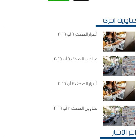
عناوين اخرى
أسرار الصحف 6 آب 2026
عناوين الصحف 6 آب 2026
أسرار الصحف 3 آب 2026
عناوين الصحف 3 آب 2026
آخر الأخبار